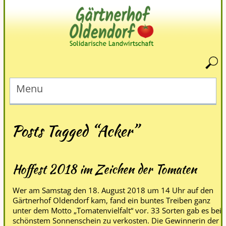
Menu
Posts Tagged “Acker”
Hoffest 2018 im Zeichen der Tomaten
Wer am Samstag den 18. August 2018 um 14 Uhr auf den
Gärtnerhof Oldendorf kam, fand ein buntes Treiben ganz
unter dem Motto „Tomatenvielfalt“ vor. 33 Sorten gab es bei
schönstem Sonnenschein zu verkosten. Die Gewinnerin der