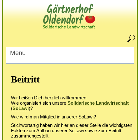
Menu
Beitritt
Wir heißen Dich herzlich willkommen
Wie organisiert sich unsere
Solidarische Landwirtschaft
(
SoLawi
)?
Wie wird man Mitglied in unserer SoLawi?
Stichwortartig haben wir hier an dieser Stelle die wichtigsten
Fakten zum Aufbau unserer SoLawi sowie zum Beitritt
zusammengestellt.