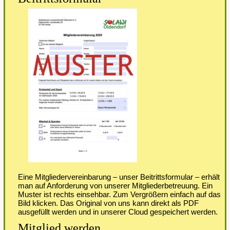
Eine Mitgliedervereinbarung – unser Beitrittsformular – erhält
man auf Anforderung von unserer Mitgliederbetreuung. Ein
Muster ist rechts einsehbar. Zum Vergrößern einfach auf das
Bild klicken. Das Original von uns kann direkt als PDF
ausgefüllt werden und in unserer Cloud gespeichert werden.
Mitglied werden