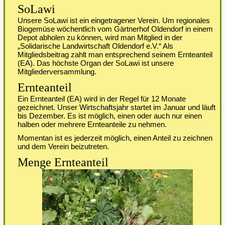
SoLawi
Unsere SoLawi ist ein eingetragener Verein. Um regionales
Biogemüse wöchentlich vom Gärtnerhof Oldendorf in einem
Depot abholen zu können, wird man Mitglied in der
„Solidarische Landwirtschaft Oldendorf e.V.“ Als
Mitgliedsbeitrag zahlt man entsprechend seinem Ernteanteil
(EA). Das höchste Organ der SoLawi ist unsere
Mitgliederversammlung.
Ernteanteil
Ein Ernteanteil (EA) wird in der Regel für 12 Monate
gezeichnet. Unser Wirtschaftsjahr startet im Januar und läuft
bis Dezember. Es ist möglich, einen oder auch nur einen
halben oder mehrere Ernteanteile zu nehmen.
Momentan ist es jederzeit möglich, einen Anteil zu zeichnen
und dem Verein beizutreten.
Menge Ernteanteil