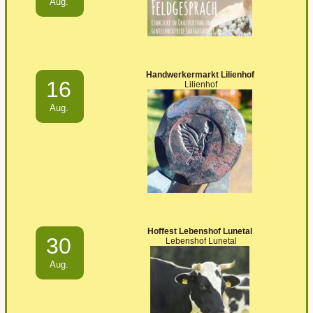
Aug.
Handwerkermarkt Lilienhof
16
Lilienhof
Aug.
Hoffest Lebenshof Lunetal
30
Lebenshof Lunetal
Aug.