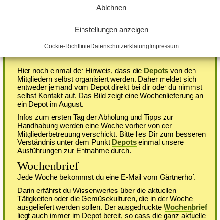
Ablehnen
Einstellungen anzeigen
Cookie-Richtlinie
Datenschutzerklärung
Impressum
Hier noch einmal der Hinweis, dass die
Depots
von den
Mitgliedern selbst organisiert werden. Daher meldet sich
entweder jemand vom Depot direkt bei dir oder du nimmst
selbst Kontakt auf. Das Bild zeigt eine Wochenlieferung an
ein Depot im August.
Infos zum ersten Tag der Abholung und Tipps zur
Handhabung werden eine Woche vorher von der
Mitgliederbetreuung verschickt. Bitte lies Dir zum besseren
Verständnis unter dem Punkt
Depots
einmal unsere
Ausführungen zur Entnahme durch.
Wochenbrief
Jede Woche bekommst du eine E-Mail vom Gärtnerhof.
Darin erfährst du Wissenwertes über die aktuellen
Tätigkeiten oder die Gemüsekulturen, die in der Woche
ausgeliefert werden sollen. Der ausgedruckte
Wochenbrief
liegt auch immer im Depot bereit, so dass die ganz aktuelle