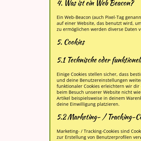
4. Was ist ein Web Beacon?
Ein Web-Beacon (auch Pixel-Tag genannt)
auf einer Website, das benutzt wird, 
zu ermöglichen werden diverse Daten v
5. Cookies
5.1 Technische oder funktionel
Einige Cookies stellen sicher, dass be
und deine Benutzereinstellungen weite
funktionaler Cookies erleichtern wir d
beim Besuch unserer Website nicht wie
Artikel beispielsweise in deinem Waren
deine Einwilligung platzieren.
5.2 Marketing- / Tracking-C
Marketing- / Tracking-Cookies sind Coo
zur Erstellung von Benutzerprofilen 