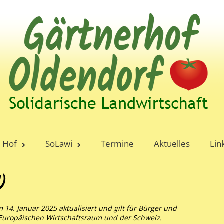
Hof
SoLawi
Termine
Aktuelles
Lin
)
 14. Januar 2025 aktualisiert und gilt für Bürger und
Europäischen Wirtschaftsraum und der Schweiz.