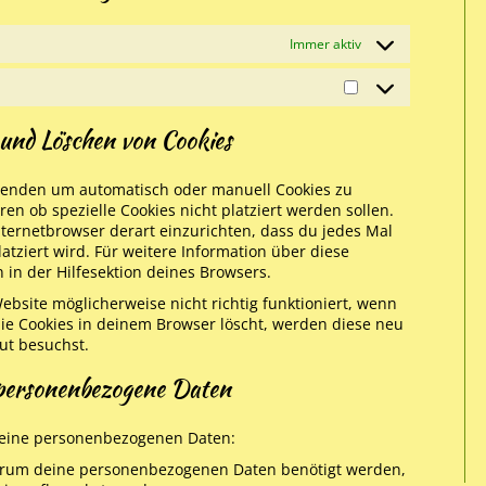
Immer aktiv
 und Löschen von Cookies
wenden um automatisch oder manuell Cookies zu
en ob spezielle Cookies nicht platziert werden sollen.
nternetbrowser derart einzurichten, dass du jedes Mal
latziert wird. Für weitere Information über diese
in der Hilfesektion deines Browsers.
ebsite möglicherweise nicht richtig funktioniert, wenn
 die Cookies in deinem Browser löscht, werden diese neu
ut besuchst.
 personenbezogene Daten
deine personenbezogenen Daten:
warum deine personenbezogenen Daten benötigt werden,