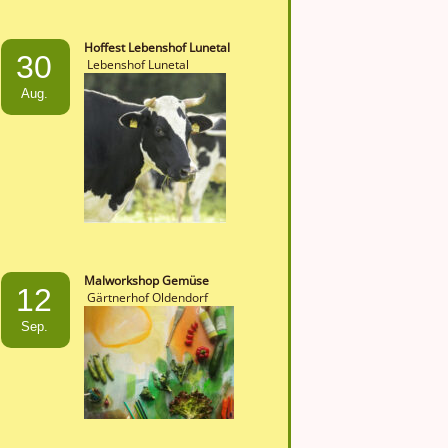
Hoffest Lebenshof Lunetal
30
Lebenshof Lunetal
Aug.
Malworkshop Gemüse
12
Gärtnerhof Oldendorf
Sep.