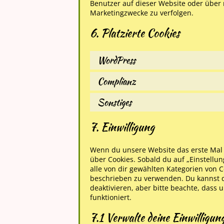
Benutzer auf dieser Website oder über
Marketingzwecke zu verfolgen.
6. Platzierte Cookies
WordPress
Complianz
Sonstiges
7. Einwilligung
Wenn du unsere Website das erste Mal b
über Cookies. Sobald du auf „Einstellun
alle von dir gewählten Kategorien von C
beschrieben zu verwenden. Du kannst 
deaktivieren, aber bitte beachte, dass
funktioniert.
7.1 Verwalte deine Einwilligun