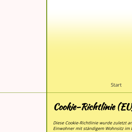
Start
Cookie-Richtlinie (EU
Diese Cookie-Richtlinie wurde zuletzt am
Einwohner mit ständigem Wohnsitz im 