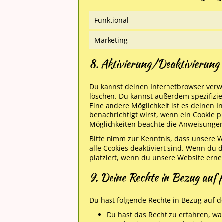
Funktional
Marketing
8. Aktivierung/Deaktivierung
Du kannst deinen Internetbrowser ver
löschen. Du kannst außerdem spezifizier
Eine andere Möglichkeit ist es deinen I
benachrichtigt wirst, wenn ein Cookie p
Möglichkeiten beachte die Anweisungen 
Bitte nimm zur Kenntnis, dass unsere W
alle Cookies deaktiviert sind. Wenn du
platziert, wenn du unsere Website erne
9. Deine Rechte in Bezug auf
Du hast folgende Rechte in Bezug auf 
Du hast das Recht zu erfahren, 