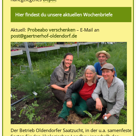
Hier findest du unsere aktuellen Wochenbriefe
Aktuell:
Probeabo verschenken
– E-Mail an
post@gaertnerhof-oldendorf.de
Der Betrieb Oldendorfer Saatzucht, in der u.a. samenfeste