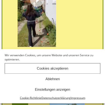
Wir verwenden Cookies, um unsere Website und unseren Service zu
optimieren.
Cookies akzeptieren
Ablehnen
Einstellungen anzeigen
Hofführung Kronacker
Cookie-Richtlinie
Datenschutzerklärung
Impressum
08
Gärtnerei Kronacker