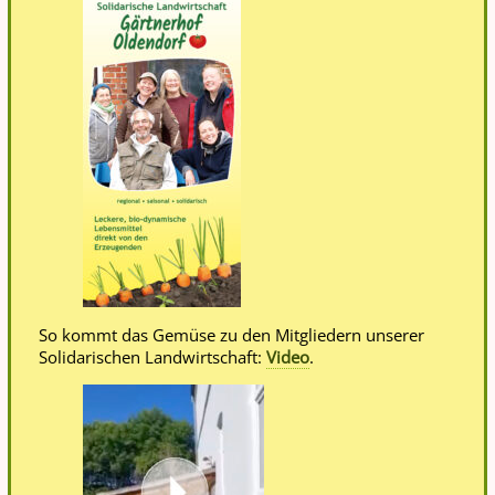
So kommt das Gemüse zu den Mitgliedern unserer
Solidarischen Landwirtschaft:
Video
.