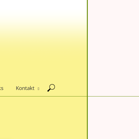
ks
Kontakt