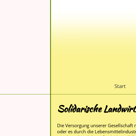
Start
Solidarische Landwir
Die Versorgung unserer Gesellschaft 
oder es durch die Lebensmittelindust