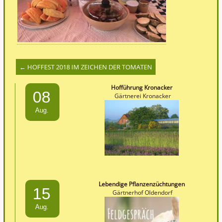
←
HOFFEST 2018 IM ZEICHEN DER TOMATEN
Hofführung Kronacker
08
Gärtnerei Kronacker
Aug.
Lebendige Pflanzenzüchtungen
15
Gärtnerhof Oldendorf
Aug.