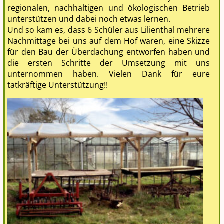
regionalen, nachhaltigen und ökologischen Betrieb
unterstützen und dabei noch etwas lernen.
Und so kam es, dass 6 Schüler aus Lilienthal mehrere
Nachmittage bei uns auf dem Hof waren, eine Skizze
für den Bau der Überdachung entworfen haben und
die ersten Schritte der Umsetzung mit uns
unternommen haben. Vielen Dank für eure
tatkräftige Unterstützung!!