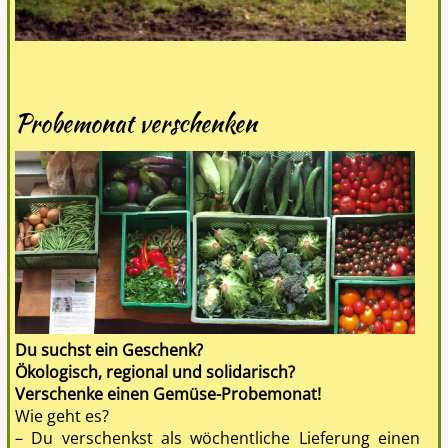
Probemonat verschenken
Du suchst ein Geschenk?
Ökologisch, regional und solidarisch?
Verschenke einen Gemüse-Probemonat!
Wie geht es?
– Du verschenkst als wöchentliche Lieferung einen