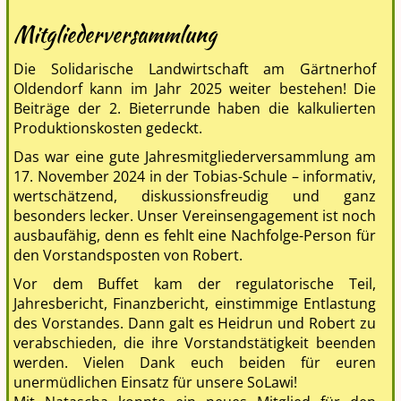
Mitgliederversammlung
Die Solidarische Landwirtschaft am Gärtnerhof
Oldendorf kann im Jahr 2025 weiter bestehen! Die
Beiträge der 2. Bieterrunde haben die kalkulierten
Produktionskosten gedeckt.
Das war eine gute Jahresmitgliederversammlung am
17. November 2024 in der Tobias-Schule – informativ,
wertschätzend, diskussionsfreudig und ganz
besonders lecker. Unser Vereinsengagement ist noch
ausbaufähig, denn es fehlt eine Nachfolge-Person für
den Vorstandsposten von Robert.
Vor dem Buffet kam der regulatorische Teil,
Jahresbericht, Finanzbericht, einstimmige Entlastung
des Vorstandes. Dann galt es Heidrun und Robert zu
verabschieden, die ihre Vorstandstätigkeit beenden
werden. Vielen Dank euch beiden für euren
unermüdlichen Einsatz für unsere SoLawi!