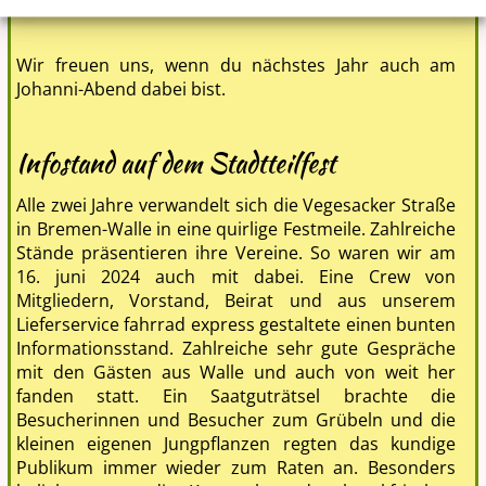
Rauch verteilt.
Wir freuen uns, wenn du nächstes Jahr auch am
Johanni-Abend dabei bist.
Infostand auf dem Stadtteilfest
Alle zwei Jahre verwandelt sich die Vegesacker Straße
in Bremen-Walle in eine quirlige Festmeile. Zahlreiche
Stände präsentieren ihre Vereine. So waren wir am
16. juni 2024 auch mit dabei. Eine Crew von
Mitgliedern, Vorstand, Beirat und aus unserem
Lieferservice fahrrad express gestaltete einen bunten
Informationsstand. Zahlreiche sehr gute Gespräche
mit den Gästen aus Walle und auch von weit her
fanden statt. Ein Saatguträtsel brachte die
Besucherinnen und Besucher zum Grübeln und die
kleinen eigenen Jungpflanzen regten das kundige
Publikum immer wieder zum Raten an. Besonders