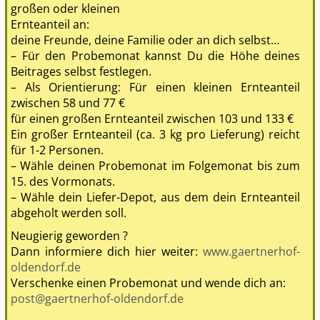
großen oder kleinen
Ernteanteil an:
deine Freunde, deine Familie oder an dich selbst…
– Für den Probemonat kannst Du die Höhe deines
Beitrages selbst festlegen.
– Als Orientierung: Für einen kleinen Ernteanteil
zwischen 58 und 77 €
für einen großen Ernteanteil zwischen 103 und 133 €
Ein großer Ernteanteil (ca. 3 kg pro Lieferung) reicht
für 1-2 Personen.
– Wähle deinen Probemonat im Folgemonat bis zum
15. des Vormonats.
– Wähle dein Liefer-Depot, aus dem dein Ernteanteil
abgeholt werden soll.
Neugierig geworden ?
Dann informiere dich hier weiter:
www.gaertnerhof-
oldendorf.de
Verschenke einen Probemonat und wende dich an:
post@gaertnerhof-oldendorf.de