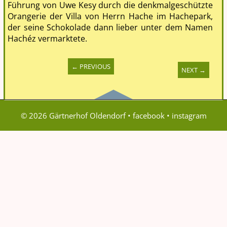
© 2026 Gärtnerhof Oldendorf •
facebook
•
instagram