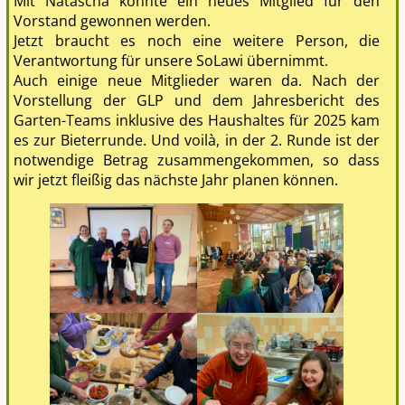
Mit Natascha konnte ein neues Mitglied für den
Vorstand gewonnen werden.
Jetzt braucht es noch eine weitere Person, die
Verantwortung für unsere SoLawi übernimmt.
Auch einige neue Mitglieder waren da. Nach der
Vorstellung der GLP und dem Jahresbericht des
Garten-Teams inklusive des Haushaltes für 2025 kam
es zur Bieterrunde. Und voilà, in der 2. Runde ist der
notwendige Betrag zusammengekommen, so dass
wir jetzt fleißig das nächste Jahr planen können.