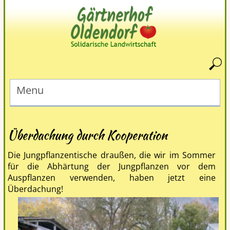
Menu
Überdachung durch Kooperation
Die Jungpflanzentische draußen, die wir im Sommer
für die Abhärtung der Jungpflanzen vor dem
Auspflanzen verwenden, haben jetzt eine
Überdachung!