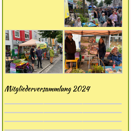
Mitgliederversammlung 2024