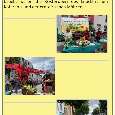
beliebt waren die Kostproben des knackfrischen
Kohlrabis und der erntefrischen Möhren.