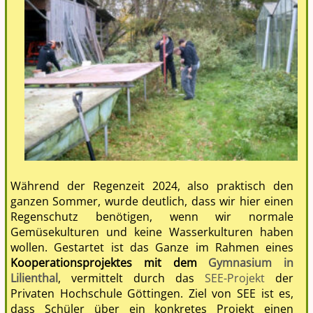
Während der Regenzeit 2024, also praktisch den
ganzen Sommer, wurde deutlich, dass wir hier einen
Regenschutz benötigen, wenn wir normale
Gemüsekulturen und keine Wasserkulturen haben
wollen. Gestartet ist das Ganze im Rahmen eines
Kooperationsprojektes mit dem
Gymnasium in
Lilienthal
, vermittelt durch das
SEE-Projekt
der
Privaten Hochschule Göttingen. Ziel von SEE ist es,
dass Schüler über ein konkretes Projekt einen