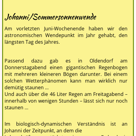
Johanni/Sommersonnenwende
Am vorletzten Juni-Wochenende haben wir den
astronomischen Wendepunkt im Jahr gehabt, den
längsten Tag des Jahres.
Passend dazu gab es in Oldendorf am
Donnerstagabend einen gigantischen Regenbogen
mit mehreren kleineren Bögen darunter. Bei einem
solchen Wetterphänomen kann man wirklich nur
demütig staunen …
Und auch über die 46 Liter Regen am Freitagabend –
innerhalb von wenigen Stunden – lässt sich nur noch
staunen …
Im biologisch-dynamischen Verständnis ist an
Johanni der Zeitpunkt, an dem die