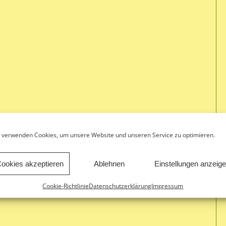
 verwenden Cookies, um unsere Website und unseren Service zu optimieren.
ookies akzeptieren
Ablehnen
Einstellungen anzeig
Cookie-Richtlinie
Datenschutzerklärung
Impressum