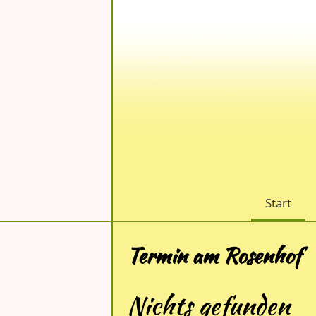
Start
Termin am
Rosenhof
Nichts gefunden