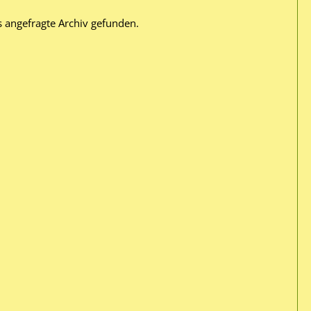
s angefragte Archiv gefunden.