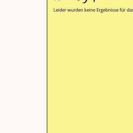
Leider wurden keine Ergebnisse für da