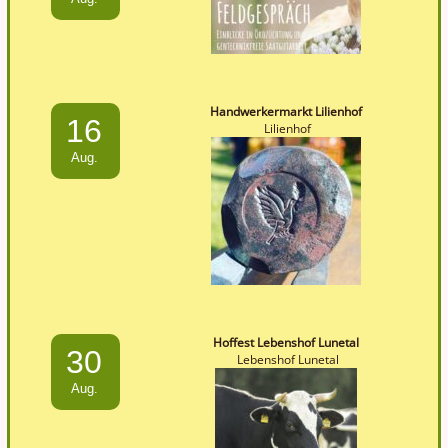
Handwerkermarkt Lilienhof
16
Lilienhof
Aug.
Hoffest Lebenshof Lunetal
30
Lebenshof Lunetal
Aug.