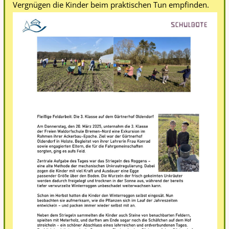
Vergnügen die Kinder beim praktischen Tun empfinden.