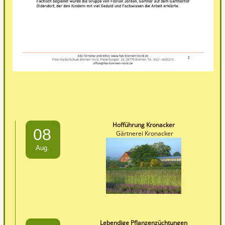
Hofführung Kronacker
08
Gärtnerei Kronacker
Aug.
Lebendige Pflanzenzüchtungen