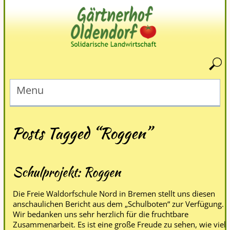
Menu
Posts Tagged “Roggen”
Schulprojekt: Roggen
Die Freie Waldorfschule Nord in Bremen stellt uns diesen
anschaulichen Bericht aus dem „Schulboten“ zur Verfügung.
Wir bedanken uns sehr herzlich für die fruchtbare
Zusammenarbeit. Es ist eine große Freude zu sehen, wie viel