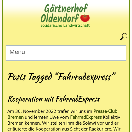
Menu
Posts Tagged “Fahrradexpress”
Kooperation mit FahrradExpress
Am 30. November 2022 trafen wir uns im
Presse-Club
Bremen
und lernten Uwe vom
FahrradExpress
Kollektiv
Bremen kennen. Wir stellten ihm die Solawi vor und er
erläuterte die Kooperation aus Sicht der Radkuriere. Wir