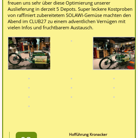
freuen uns sehr über diese Optimierung unserer
Auslieferung in derzeit 5 Depots. Super leckere Kostproben
von raffiniert zubereitetem SOLAWI-Gemüse machten den
Abend im CLUB27 zu einem adventlichen Vernügen mit
vielen Infos und fruchtbarem Austausch.
Hofführung Kronacker