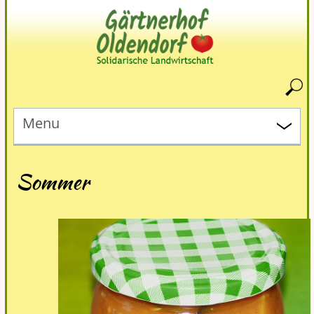
Menu
Sommer