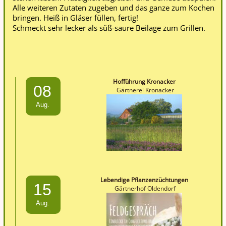
Alle weiteren Zutaten zugeben und das ganze zum Kochen
bringen. Heiß in Gläser füllen, fertig!
Schmeckt sehr lecker als süß-saure Beilage zum Grillen.
Hofführung Kronacker
08
Gärtnerei Kronacker
Aug.
Lebendige Pflanzenzüchtungen
15
Gärtnerhof Oldendorf
Aug.