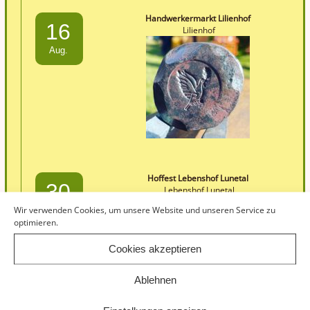
Handwerkermarkt Lilienhof
16
Lilienhof
Aug.
Hoffest Lebenshof Lunetal
30
Lebenshof Lunetal
Wir verwenden Cookies, um unsere Website und unseren Service zu
Aug.
optimieren.
Cookies akzeptieren
Ablehnen