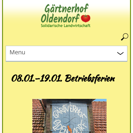
Menu
08.01.–19.01. Betriebsferien